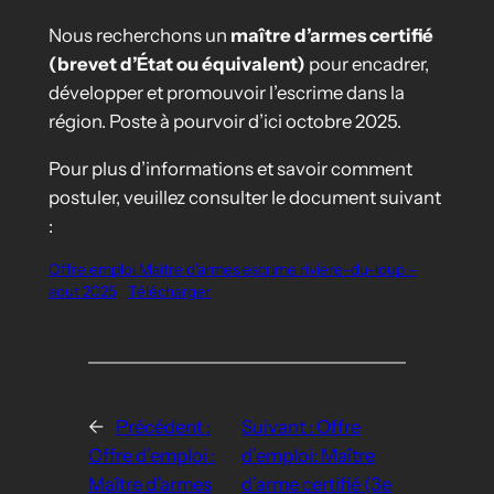
Nous recherchons un
maître d’armes certifié
(brevet d’État ou équivalent)
pour encadrer,
développer et promouvoir l’escrime dans la
région. Poste à pourvoir d’ici octobre 2025.
Pour plus d’informations et savoir comment
postuler, veuillez consulter le document suivant
:
Offre emploi Maitre d’armes escrime riviere-du-loup –
aout 2025
Télécharger
←
Précédent :
Suivant :
Offre
Offre d’emploi :
d’emploi: Maître
Maître d’armes
d’arme certifié (3e