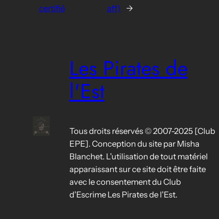
certifié
aff)
→
Les Pirates de
l'Est
Tous droits réservés © 2007-2025 [Club
EPE]. Conception du site par Misha
Blanchet. L'utilisation de tout matériel
apparaissant sur ce site doit être faite
avec le consentement du Club
d'Escrime Les Pirates de l'Est.