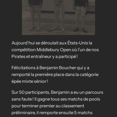
Aujourd’hui se déroulait aux États-Unis la
compétition Middlebury Open où l’un de nos
Pirates et entraîneur y a participé !
Félicitations à Benjamin Boucher qui y a
remporté la première place dans la catégorie
épée mixte sénior !
Sur 50 participants, Benjamin a eu un parcours
sans faute ! Il gagne tous ses matchs de pools
pour terminer premier au classement
préliminaire, il remporte ensuite 5 matchs