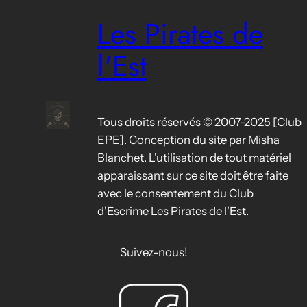
Les Pirates de
l'Est
Tous droits réservés © 2007-2025 [Club
EPE]. Conception du site par Misha
Blanchet. L'utilisation de tout matériel
apparaissant sur ce site doit être faite
avec le consentement du Club
d'Escrime Les Pirates de l'Est.
Suivez-nous!