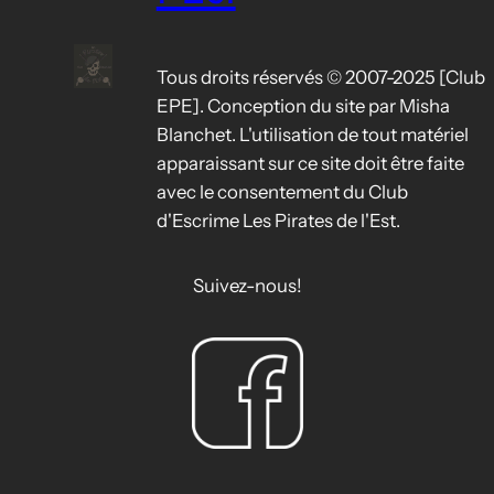
Tous droits réservés © 2007-2025 [Club
EPE]. Conception du site par Misha
Blanchet. L'utilisation de tout matériel
apparaissant sur ce site doit être faite
avec le consentement du Club
d'Escrime Les Pirates de l'Est.
Suivez-nous!