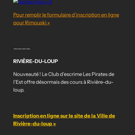
Pour remplir le formulaire d’inscription en ligne
pour Rimouski »
————
RIVIÈRE-DU-LOUP
Nouveauté ! Le Club d’escrime Les Pirates de
l’Est offre désormais des cours à Rivière-du-
loup.
Inscription en ligne sur le site de la Ville de
Rivière-du-loup »