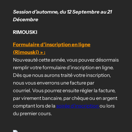
Session d’automne, du 12 Septembre au 21
Décembre
RIMOUSKI
Formulaire d’inscription en ligne
(Rimouski)
»
:
Nouveauté cette année, vous pouvez désormais
remplir votre formulaire d’inscription en ligne.
Dès que nous aurons traité votre inscription,
nous vous enverrons une facture par
courriel. Vous pourrez ensuite régler la facture,
par virement bancaire, par chèque ou en argent
comptant lors de la
soirée d’inscription
ou lors
du premier cours.