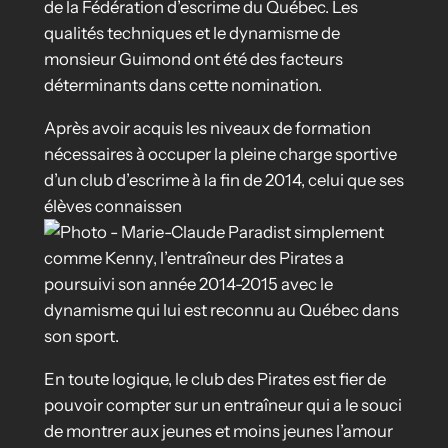
de la Fédération d’escrime du Québec. Les
qualités techniques et le dynamisme de
monsieur Guimond ont été des facteurs
déterminants dans cette nomination.
Après avoir acquis les niveaux de formation
nécessaires à occuper la pleine charge sportive
d’un club d’escrime à la fin de 2014, celui que ses
élèves connaissen
t simplement
comme Kenny, l’entraîneur des Pirates a
poursuivi son année 2014-2015 avec le
dynamisme qui lui est reconnu au Québec dans
son sport.
En toute logique, le club des Pirates est fier de
pouvoir compter sur un entraîneur qui a le souci
de montrer aux jeunes et moins jeunes l’amour