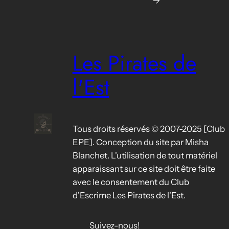
→
Les Pirates de
l'Est
Tous droits réservés © 2007-2025 [Club
EPE]. Conception du site par Misha
Blanchet. L'utilisation de tout matériel
apparaissant sur ce site doit être faite
avec le consentement du Club
d'Escrime Les Pirates de l'Est.
Suivez-nous!